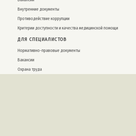
Внутренние документы
Противодействие коррупции
Критерии доступности и качества медицинской помощи
ДЛЯ СПЕЦИАЛИСТОВ
Нормативно-правовые документы
Вакансии
Охрана труда