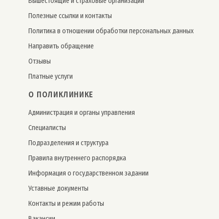
Вышестоящие и страховые организации
Полезные ссылки и контакты
Политика в отношении обработки персональных данных
Направить обращение
Отзывы
Платные услуги
О ПОЛИКЛИНИКЕ
Администрация и органы управления
Специалисты
Подразделения и структура
Правила внутреннего распорядка
Информация о государственном задании
Уставные документы
Контакты и режим работы
Вакансии