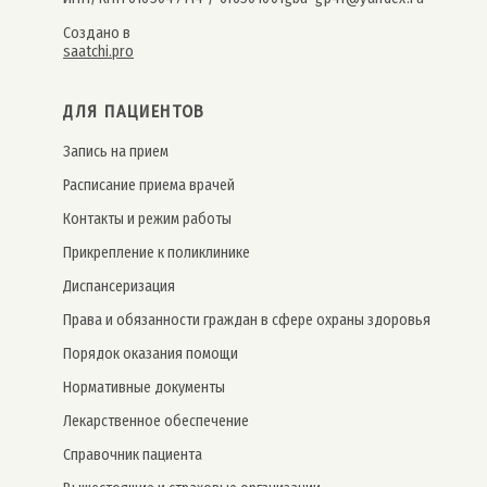
Создано в
saatchi.pro
ДЛЯ ПАЦИЕНТОВ
Запись на прием
Расписание приема врачей
Контакты и режим работы
Прикрепление к поликлинике
Дис­пансе­риза­ция
Права и обязанности граждан в сфере охраны здоровья
Порядок оказания помощи
Нормативные документы
Лекарственное обеспечение
Справочник пациента