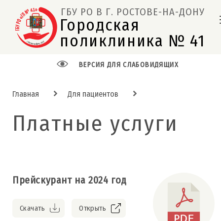
ГБУ РО В Г. РОСТОВЕ-НА-ДОНУ
Городская 
поликлиника № 41  
ВЕРСИЯ ДЛЯ СЛАБОВИДЯЩИХ
Главная
Для пациентов
Платные услуги
Прейскурант на 2024 год
Скачать
Открыть