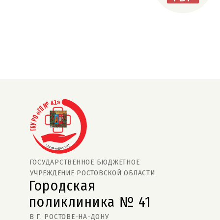
ГОСУДАРСТВЕННОЕ БЮДЖЕТНОЕ
УЧРЕЖДЕНИЕ РОСТОВСКОЙ ОБЛАСТИ
Городская
поликлиника № 41  
В Г. РОСТОВЕ-НА-ДОНУ