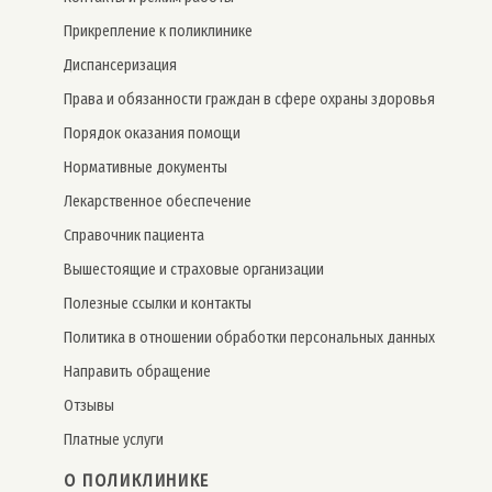
Прикрепление к поликлинике
Дис­пансе­риза­ция
Права и обязанности граждан в сфере охраны здоровья
Порядок оказания помощи
Нормативные документы
Лекарственное обеспечение
Справочник пациента
Вышестоящие и страховые организации
Полезные ссылки и контакты
Политика в отношении обработки персональных данных
Направить обращение
Отзывы
Платные услуги
О ПОЛИКЛИНИКЕ