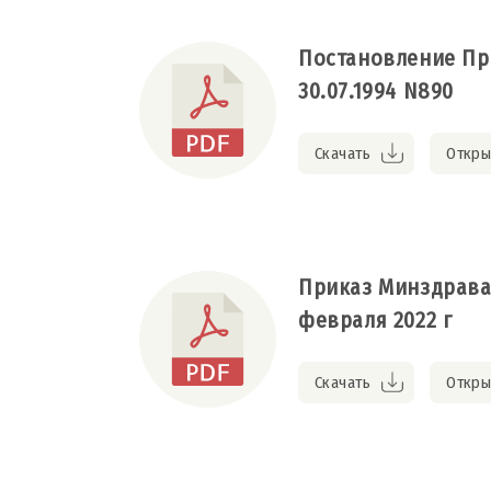
Постановление Пр
30.07.1994 N890
Скачать
Откры
Приказ Минздрава 
февраля 2022 г
Скачать
Откры