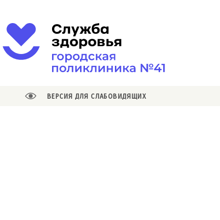
ВЕРСИЯ ДЛЯ СЛАБОВИДЯЩИХ