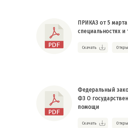
ПРИКАЗ от 5 марта 
специальностях и
Скачать
Откры
Федеральный закон
ФЗ О государстве
помощи
Скачать
Откры