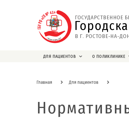
ГОСУДАРСТВЕННОЕ 
Городска
В Г. РОСТОВЕ-НА-ДО
ДЛЯ ПАЦИЕНТОВ
О ПОЛИКЛИНИКЕ
Главная
Для пациентов
Нормативн