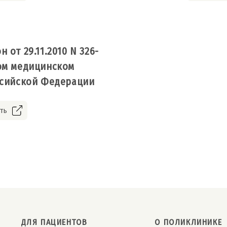
от 29.11.2010 N 326-
ом медицинском
ссийской Федерации
ть
ДЛЯ ПАЦИЕНТОВ
О ПОЛИКЛИНИКЕ