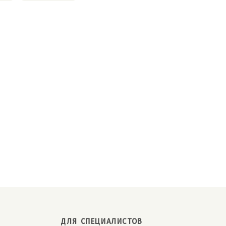
ДЛЯ СПЕЦИАЛИСТОВ