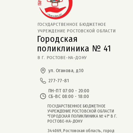
ГОСУДАРСТВЕННОЕ БЮДЖЕТНОЕ
УЧРЕЖДЕНИЕ РОСТОВСКОЙ ОБЛАСТИ
Городская
поликлиника № 41  
В Г. РОСТОВЕ-НА-ДОНУ
ул. Оганова, д.10
277-77-81
ПН-ПТ 07:00 - 20:00
СБ-ВС 08:00 - 18:00
ГОСУДАРСТВЕННОЕ БЮДЖЕТНОЕ
УЧРЕЖДЕНИЕ РОСТОВСКОЙ ОБЛАСТИ
"ГОРОДСКАЯ ПОЛИКЛИНИКА № 41" В Г.
РОСТОВЕ-НА-ДОНУ
344069, Ростовская область, город