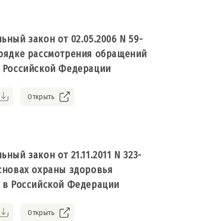
ьный закон от 02.05.2006 N 59-
рядке рассмотрения обращений
 Российской Федерации
Открыть
ный закон от 21.11.2011 N 323-
сновах охраны здоровья
 в Российской Федерации
Открыть