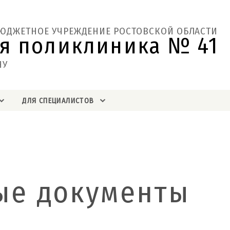
БЮДЖЕТНОЕ УЧРЕЖДЕНИЕ РОСТОВСКОЙ ОБЛАСТИ
я поликлиника № 41  
НУ
ДЛЯ СПЕЦИАЛИСТОВ
ые документы