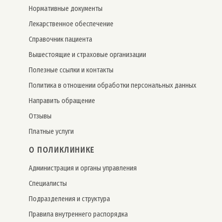
Нормативные документы
Лекарственное обеспечение
Справочник пациента
Вышестоящие и страховые организации
Полезные ссылки и контакты
Политика в отношении обработки персональных данных
Направить обращение
Отзывы
Платные услуги
О ПОЛИКЛИНИКЕ
Администрация и органы управления
Специалисты
Подразделения и структура
Правила внутреннего распорядка