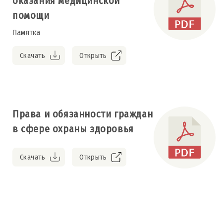
оказания медицинской
помощи
Памятка
Скачать
Открыть
Права и обязанности граждан
в сфере охраны здоровья
Скачать
Открыть