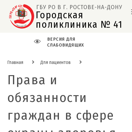
ГБУ РО В Г. РОСТОВЕ-НА-ДОНУ
Городская 
поликлиника № 41  
ВЕРСИЯ ДЛЯ
СЛАБОВИДЯЩИХ
Главная
Для пациентов
Права и
обязанности
граждан в сфере