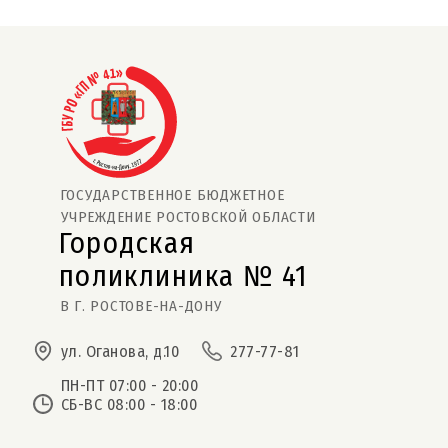
ГОСУДАРСТВЕННОЕ БЮДЖЕТНОЕ
УЧРЕЖДЕНИЕ РОСТОВСКОЙ ОБЛАСТИ
Городская
поликлиника № 41  
В Г. РОСТОВЕ-НА-ДОНУ
ул. Оганова, д.10
277-77-81
ПН-ПТ 07:00 - 20:00
СБ-ВС 08:00 - 18:00