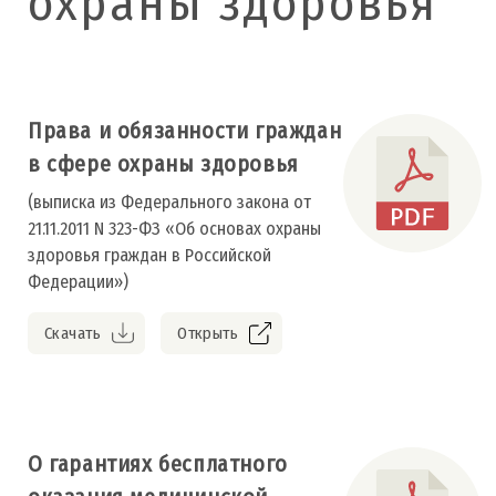
охраны здоровья
Права и обязанности граждан
в сфере охраны здоровья
(выписка из Федерального закона от
21.11.2011 N 323-ФЗ «Об основах охраны
здоровья граждан в Российской
Федерации»)
Скачать
Открыть
О гарантиях бесплатного