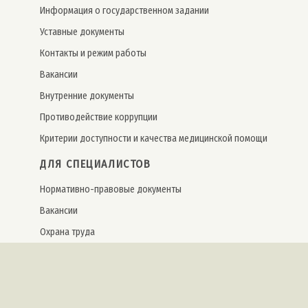
Информация о государственном задании
Уставные документы
Контакты и режим работы
Вакансии
Внутренние документы
Противодействие коррупции
Критерии доступности и качества медицинской помощи
ДЛЯ СПЕЦИАЛИСТОВ
Нормативно-правовые документы
Вакансии
Охрана труда