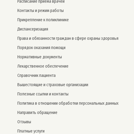
Расписание приема врачей
Контакты и режим работы
Прикрепление к поликлинике
Дис­пансе­риза­ция
Права и обязанности граждан в сфере охраны здоровья
Порядок оказания помощи
Нормативные документы
Лекарственное обеспечение
Справочник пациента
Вышестоящие и страховые организации
Полезные ссылки и контакты
Политика в отношении обработки персональных данных
Направить обращение
Отзывы
Платные услуги