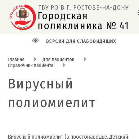
ГБУ РО В Г. РОСТОВЕ-НА-ДОНУ
Городская 
поликлиника № 41  
ВЕРСИЯ ДЛЯ СЛАБОВИДЯЩИХ
Главная
Для пациентов
Справочник пациента
Вирусный
полиомиелит
Вирусный полиомиелит (в простонародье, Детский