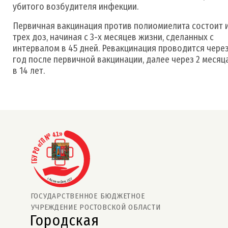
убитого возбудителя инфекции.
Первичная вакцинация против полиомиелита состоит 
трех доз, начиная с 3-х месяцев жизни, сделанных с
интервалом в 45 дней. Ревакцинация проводится через
год после первичной вакцинации, далее через 2 месяц
в 14 лет.
ГОСУДАРСТВЕННОЕ БЮДЖЕТНОЕ
УЧРЕЖДЕНИЕ РОСТОВСКОЙ ОБЛАСТИ
Городская