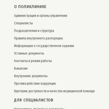
О ПОЛИКЛИНИКЕ
Администрация и органы управления
Специалисты
Подразделения и структура
Правила внутреннего распорядка
Информация о государственном задании
Уставные документы
Контакты и режим работы
Вакансии
Внутренние документы
Противодействие коррупции
Критерии доступности и качества медицинской помощи
ДЛЯ СПЕЦИАЛИСТОВ