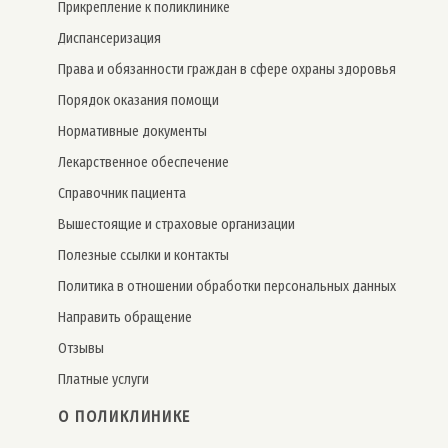
Прикрепление к поликлинике
Дис­пансе­риза­ция
Права и обязанности граждан в сфере охраны здоровья
Порядок оказания помощи
Нормативные документы
Лекарственное обеспечение
Справочник пациента
Вышестоящие и страховые организации
Полезные ссылки и контакты
Политика в отношении обработки персональных данных
Направить обращение
Отзывы
Платные услуги
О ПОЛИКЛИНИКЕ