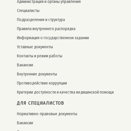
Администрация и органы управления
Специалисты
Подразделения и структура
Правила внутреннего распорядка
Информация о государственном задании
Уставные документы
Контакты и режим работы
Вакансии
Внутренние документы
Противодействие коррупции
Критерии доступности и качества медицинской помощи
ДЛЯ СПЕЦИАЛИСТОВ
Нормативно-правовые документы
Вакансии