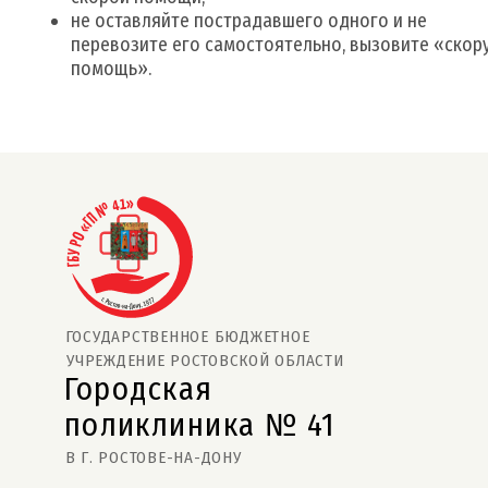
не оставляйте пострадавшего одного и не
перевозите его самостоятельно, вызовите «скор
помощь».
ГОСУДАРСТВЕННОЕ БЮДЖЕТНОЕ
УЧРЕЖДЕНИЕ РОСТОВСКОЙ ОБЛАСТИ
Городская
поликлиника № 41  
В Г. РОСТОВЕ-НА-ДОНУ