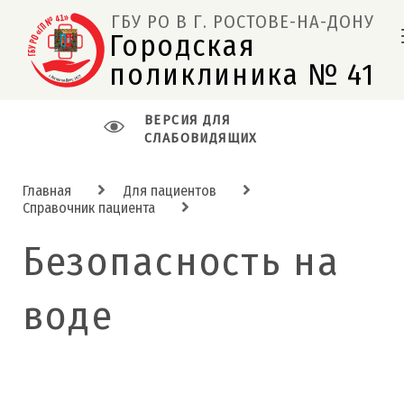
ГБУ РО В Г. РОСТОВЕ-НА-ДОНУ
Городская 
поликлиника № 41  
ВЕРСИЯ ДЛЯ
СЛАБОВИДЯЩИХ
Главная
Для пациентов
Справочник пациента
Безопасность на
воде