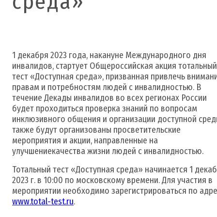
среда»
1 декабря 2023 года, накануне Международного дня
инвалидов, стартует Общероссийская акция тотальный
тест «Доступная среда», призванная привлечь внимани
правам и потребностям людей с инвалидностью. В
течение Декады инвалидов во всех регионах России
будет проходиться проверка знаний по вопросам
инклюзивного общения и организации доступной среды
также будут организованы просветительские
мероприятия и акции, направленные на
улучшениекачества жизни людей с инвалидностью.
Тотальный тест «Доступная среда» начинается 1 дека
2023 г. в 10:00 по московскому времени. Для участия в
мероприятии необходимо зарегистрироваться по адре
www.total-test.ru
.