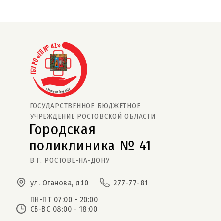
ГОСУДАРСТВЕННОЕ БЮДЖЕТНОЕ
УЧРЕЖДЕНИЕ РОСТОВСКОЙ ОБЛАСТИ
Городская
поликлиника № 41  
В Г. РОСТОВЕ-НА-ДОНУ
ул. Оганова, д.10
277-77-81
ПН-ПТ 07:00 - 20:00
СБ-ВС 08:00 - 18:00