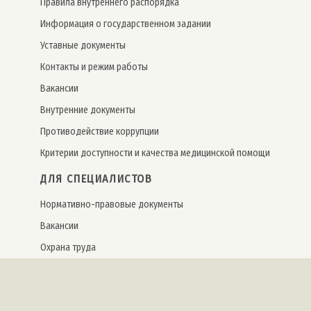
Правила внутреннего распорядка
Информация о государственном задании
Уставные документы
Контакты и режим работы
Вакансии
Внутренние документы
Противодействие коррупции
Критерии доступности и качества медицинской помощи
ДЛЯ СПЕЦИАЛИСТОВ
Нормативно-правовые документы
Вакансии
Охрана труда