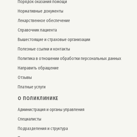
Порядок оказания помощи
Нормативные документы
Лекарственное обеспечение
Справочник пациента
Вышестоящие и страховые организации
Полезные ссылки и контакты
Политика в отношении обработки персональных данных
Направить обращение
Отзывы
Платные услуги
О ПОЛИКЛИНИКЕ
Администрация и органы управления
Специалисты
Подразделения и структура