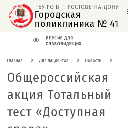
ГБУ РО В Г. РОСТОВЕ-НА-ДОНУ
Городская 
поликлиника № 41  
ВЕРСИЯ ДЛЯ
СЛАБОВИДЯЩИХ
Главная
Для пациентов
Новости
Общероссийская
акция Тотальный
тест «Доступная