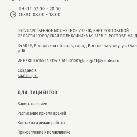
ПН-ПТ 07:00 - 20:00
СБ-ВС 08:00 - 18:00
ГОСУДАРСТВЕННОЕ БЮДЖЕТНОЕ УЧРЕЖДЕНИЕ РОСТОВСКОЙ
ОБЛАСТИ "ГОРОДСКАЯ ПОЛИКЛИНИКА № 41" В Г. РОСТОВЕ-НА-
344069, Ростовская область, город Ростов-на-Дону, ул. Оган
д.10
ИНН/КПП 6165047114 / 616501001
gbu-gp41@yandex.ru
Создано в
saatchi.pro
ДЛЯ ПАЦИЕНТОВ
Запись на прием
Расписание приема врачей
Контакты и режим работы
Прикрепление к поликлинике