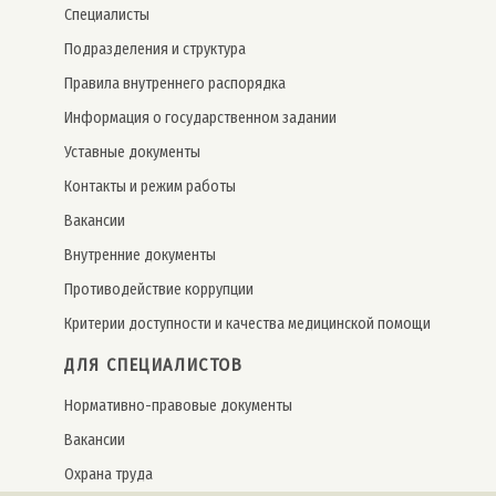
Специалисты
Подразделения и структура
Правила внутреннего распорядка
Информация о государственном задании
Уставные документы
Контакты и режим работы
Вакансии
Внутренние документы
Противодействие коррупции
Критерии доступности и качества медицинской помощи
ДЛЯ СПЕЦИАЛИСТОВ
Нормативно-правовые документы
Вакансии
Охрана труда