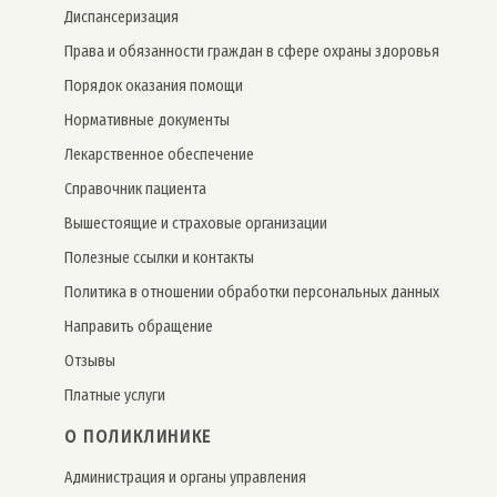
Дис­пансе­риза­ция
Права и обязанности граждан в сфере охраны здоровья
Порядок оказания помощи
Нормативные документы
Лекарственное обеспечение
Справочник пациента
Вышестоящие и страховые организации
Полезные ссылки и контакты
Политика в отношении обработки персональных данных
Направить обращение
Отзывы
Платные услуги
О ПОЛИКЛИНИКЕ
Администрация и органы управления