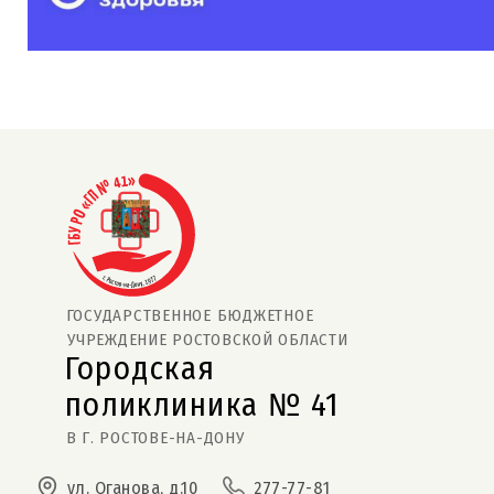
ГОСУДАРСТВЕННОЕ БЮДЖЕТНОЕ
УЧРЕЖДЕНИЕ РОСТОВСКОЙ ОБЛАСТИ
Городская
поликлиника № 41  
В Г. РОСТОВЕ-НА-ДОНУ
ул. Оганова, д.10
277-77-81