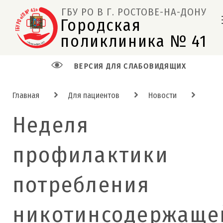
ГБУ РО В Г. РОСТОВЕ-НА-ДОНУ
Городская 
поликлиника № 41  
ВЕРСИЯ ДЛЯ СЛАБОВИДЯЩИХ
Главная
Для пациентов
Новости
Неделя
профилактики
потребления
никотинсодержаще