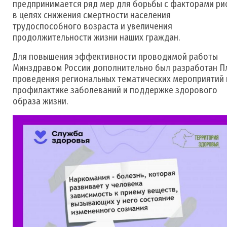
предпринимается ряд мер для борьбы с факторами ри
в целях снижения смертности населения
трудоспособного возраста и увеличения
продолжительности жизни наших граждан.
Для повышения эффективности проводимой работы
Минздравом России дополнительно был разработан П
проведения региональных тематических мероприятий 
профилактике заболеваний и поддержке здорового
образа жизни.