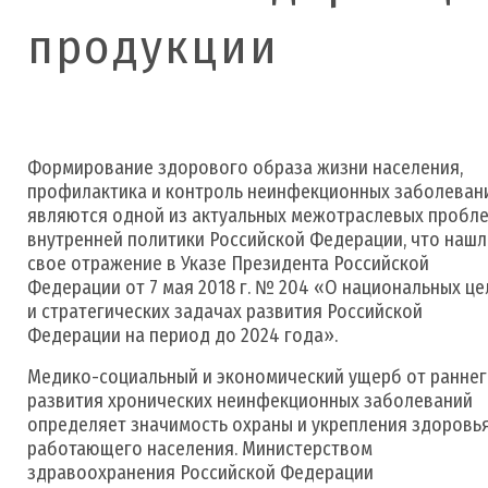
продукции
Формирование здорового образа жизни населения,
профилактика и контроль неинфекционных заболеван
являются одной из актуальных межотраслевых пробл
внутренней политики Российской Федерации, что наш
свое отражение в Указе Президента Российской
Федерации от 7 мая 2018 г. № 204 «О национальных це
и стратегических задачах развития Российской
Федерации на период до 2024 года».
Медико-социальный и экономический ущерб от ранне
развития хронических неинфекционных заболеваний
определяет значимость охраны и укрепления здоровь
работающего населения. Министерством
здравоохранения Российской Федерации