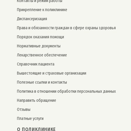
Контакты и режим работы
Прикрепление к поликлинике
Дис­пансе­риза­ция
Права и обязанности граждан в сфере охраны здоровья
Порядок оказания помощи
Нормативные документы
Лекарственное обеспечение
Справочник пациента
Вышестоящие и страховые организации
Полезные ссылки и контакты
Политика в отношении обработки персональных данных
Направить обращение
Отзывы
Платные услуги
О ПОЛИКЛИНИКЕ