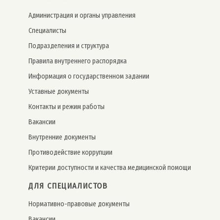
Администрация и органы управления
Специалисты
Подразделения и структура
Правила внутреннего распорядка
Информация о государственном задании
Уставные документы
Контакты и режим работы
Вакансии
Внутренние документы
Противодействие коррупции
Критерии доступности и качества медицинской помощи
ДЛЯ СПЕЦИАЛИСТОВ
Нормативно-правовые документы
Вакансии