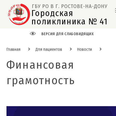
ГБУ РО В Г. РОСТОВЕ-НА-ДОНУ
Городская 
поликлиника № 41  
ВЕРСИЯ ДЛЯ СЛАБОВИДЯЩИХ
Главная
Для пациентов
Новости
Финансовая
грамотность