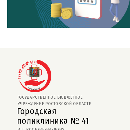
ГОСУДАРСТВЕННОЕ БЮДЖЕТНОЕ
УЧРЕЖДЕНИЕ РОСТОВСКОЙ ОБЛАСТИ
Городская
поликлиника № 41  
В Г. РОСТОВЕ-НА-ДОНУ