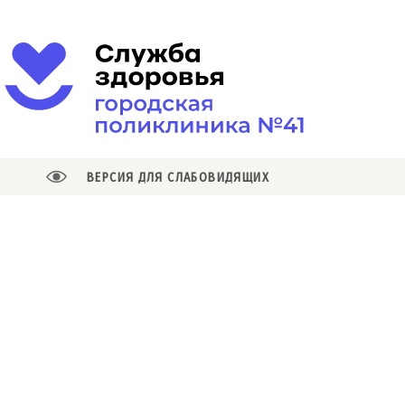
ВЕРСИЯ ДЛЯ СЛАБОВИДЯЩИХ