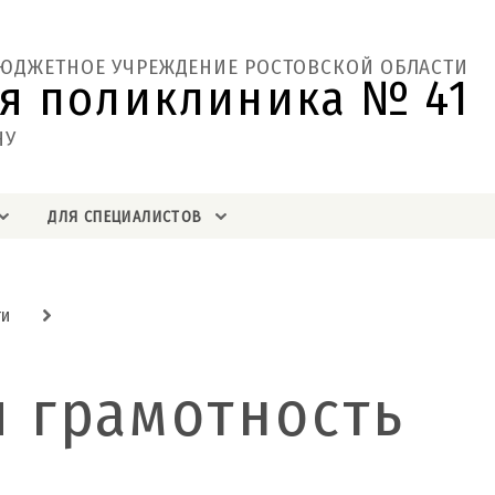
БЮДЖЕТНОЕ УЧРЕЖДЕНИЕ РОСТОВСКОЙ ОБЛАСТИ
я поликлиника № 41  
НУ
ДЛЯ СПЕЦИАЛИСТОВ
ти
 грамотность