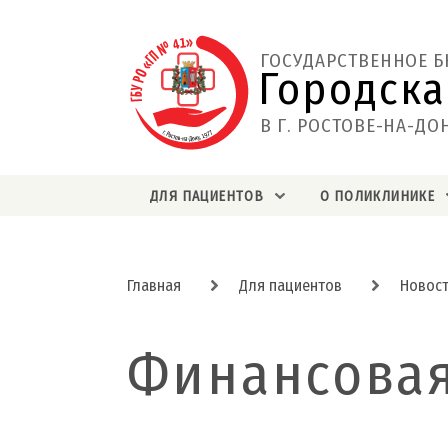
ГОСУДАРСТВЕННОЕ 
Городска
В Г. РОСТОВЕ-НА-ДО
ДЛЯ ПАЦИЕНТОВ
О ПОЛИКЛИНИКЕ
Главная
Для пациентов
Новос
Финансовая