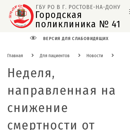
ГБУ РО В Г. РОСТОВЕ-НА-ДОНУ
Городская 
поликлиника № 41  
ВЕРСИЯ ДЛЯ СЛАБОВИДЯЩИХ
Главная
Для пациентов
Новости
Неделя,
направленная на
снижение
смертности от