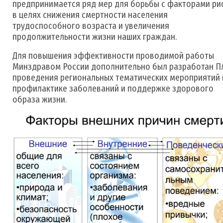
предпринимается ряд мер для борьбы с факторами ри
в целях снижения смертности населения
трудоспособного возраста и увеличения
продолжительности жизни наших граждан.
Для повышения эффективности проводимой работы
Минздравом России дополнительно был разработан П
проведения региональных тематических мероприятий 
профилактике заболеваний и поддержке здорового
образа жизни.