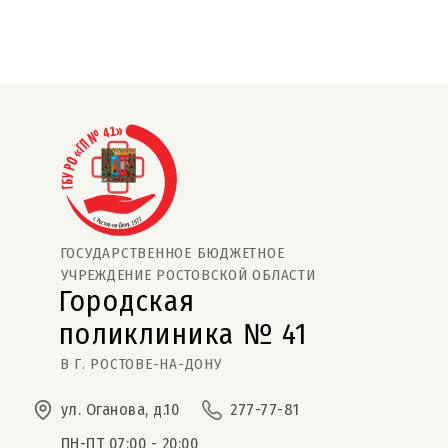
ГОСУДАРСТВЕННОЕ БЮДЖЕТНОЕ
УЧРЕЖДЕНИЕ РОСТОВСКОЙ ОБЛАСТИ
Городская
поликлиника № 41  
В Г. РОСТОВЕ-НА-ДОНУ
ул. Оганова, д.10
277-77-81
ПН-ПТ 07:00 - 20:00