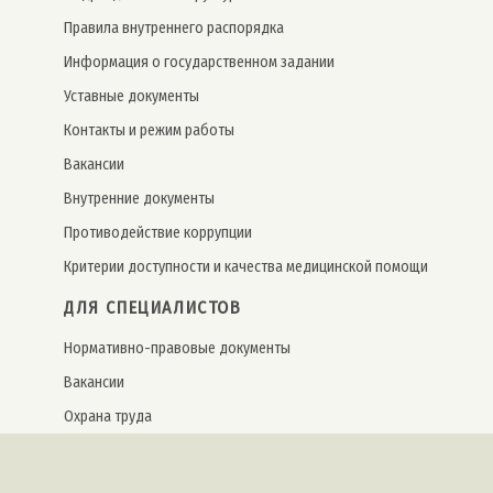
Правила внутреннего распорядка
Информация о государственном задании
Уставные документы
Контакты и режим работы
Вакансии
Внутренние документы
Противодействие коррупции
Критерии доступности и качества медицинской помощи
ДЛЯ СПЕЦИАЛИСТОВ
Нормативно-правовые документы
Вакансии
Охрана труда