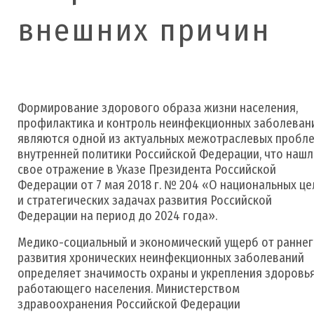
внешних причин
Формирование здорового образа жизни населения,
профилактика и контроль неинфекционных заболеван
являются одной из актуальных межотраслевых пробл
внутренней политики Российской Федерации, что наш
свое отражение в Указе Президента Российской
Федерации от 7 мая 2018 г. № 204 «О национальных це
и стратегических задачах развития Российской
Федерации на период до 2024 года».
Медико-социальный и экономический ущерб от ранне
развития хронических неинфекционных заболеваний
определяет значимость охраны и укрепления здоровь
работающего населения. Министерством
здравоохранения Российской Федерации