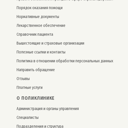
Порядок оказания помощи
Нормативные документы
Лекарственное обеспечение
Справочник пациента
Вышестоящие и страховые организации
Полезные ссылки и контакты
Политика в отношении обработки персональных данных
Направить обращение
Отзывы
Платные услуги
О ПОЛИКЛИНИКЕ
Администрация и органы управления
Специалисты
Подразделения и структура