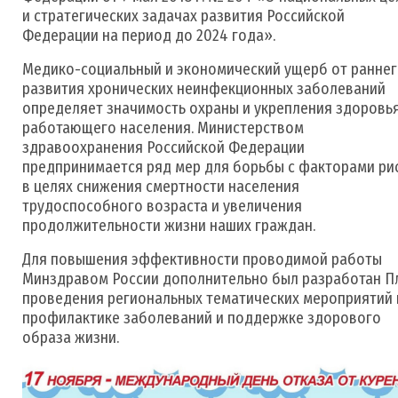
и стратегических задачах развития Российской
Федерации на период до 2024 года».
Медико-социальный и экономический ущерб от ранне
развития хронических неинфекционных заболеваний
определяет значимость охраны и укрепления здоровь
работающего населения. Министерством
здравоохранения Российской Федерации
предпринимается ряд мер для борьбы с факторами ри
в целях снижения смертности населения
трудоспособного возраста и увеличения
продолжительности жизни наших граждан.
Для повышения эффективности проводимой работы
Минздравом России дополнительно был разработан П
проведения региональных тематических мероприятий 
профилактике заболеваний и поддержке здорового
образа жизни.