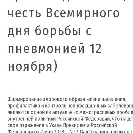
честь Всемирного
дня борьбы с
пневмонией 12
ноября)
Формирование здорового образа жизни населения,
профилактика и контроль неинфекционных заболеван
являются одной из актуальных межотраслевых пробл
внутренней политики Российской Федерации, что наш
свое отражение в Указе Президента Российской
Федерации от 7 мая 2018 г. № 204 «О национальных це