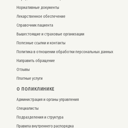
Нормативные документы
Лекарственное обеспечение
Справочник пациента
Вышестоящие и страховые организации
Полезные ссылки и контакты
Политика в отношении обработки персональных данных
Направить обращение
Отзывы
Платные услуги
О ПОЛИКЛИНИКЕ
Администрация и органы управления
Специалисты
Подразделения и структура
Правила внутреннего распорядка