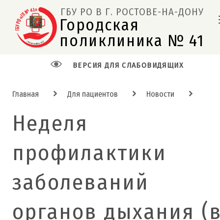
ГБУ РО В Г. РОСТОВЕ-НА-ДОНУ
Городская 
поликлиника № 41  
ВЕРСИЯ ДЛЯ СЛАБОВИДЯЩИХ
Главная
Для пациентов
Новости
Неделя
профилактики
заболеваний
органов дыхания (