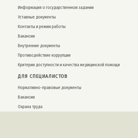
Информация о государственном задании
Уставные документы
Контакты и режим работы
Вакансии
Внутренние документы
Противодействие коррупции
Критерии доступности и качества медицинской помощи
ДЛЯ СПЕЦИАЛИСТОВ
Нормативно-правовые документы
Вакансии
Охрана труда