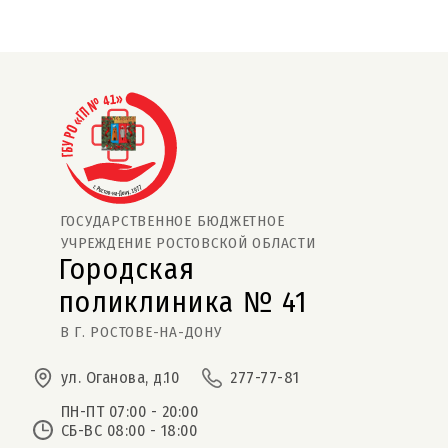
ГОСУДАРСТВЕННОЕ БЮДЖЕТНОЕ
УЧРЕЖДЕНИЕ РОСТОВСКОЙ ОБЛАСТИ
Городская
поликлиника № 41  
В Г. РОСТОВЕ-НА-ДОНУ
ул. Оганова, д.10
277-77-81
ПН-ПТ 07:00 - 20:00
СБ-ВС 08:00 - 18:00