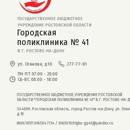
ГОСУДАРСТВЕННОЕ БЮДЖЕТНОЕ
УЧРЕЖДЕНИЕ РОСТОВСКОЙ ОБЛАСТИ
Городская
поликлиника № 41  
В Г. РОСТОВЕ-НА-ДОНУ
ул. Оганова, д.10
277-77-81
ПН-ПТ 07:00 - 20:00
СБ-ВС 08:00 - 18:00
ГОСУДАРСТВЕННОЕ БЮДЖЕТНОЕ УЧРЕЖДЕНИЕ РОСТОВСКОЙ
ОБЛАСТИ "ГОРОДСКАЯ ПОЛИКЛИНИКА № 41" В Г. РОСТОВЕ-НА-
344069, Ростовская область, город Ростов-на-Дону, ул. Оган
д.10
ИНН/КПП 6165047114 / 616501001
gbu-gp41@yandex.ru