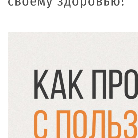
своему здоровью!