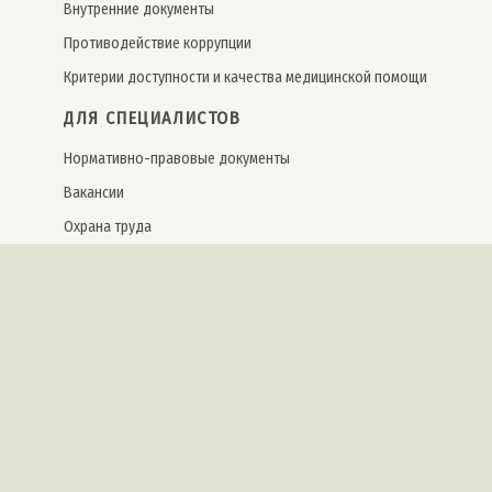
Внутренние документы
Противодействие коррупции
Критерии доступности и качества медицинской помощи
ДЛЯ СПЕЦИАЛИСТОВ
Нормативно-правовые документы
Вакансии
Охрана труда