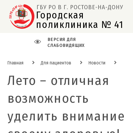
ГБУ РО В Г. РОСТОВЕ-НА-ДОНУ
Городская 
поликлиника № 41  
ВЕРСИЯ ДЛЯ
СЛАБОВИДЯЩИХ
Главная
Для пациентов
Новости
Лето – отличная
возможность
уделить внимание