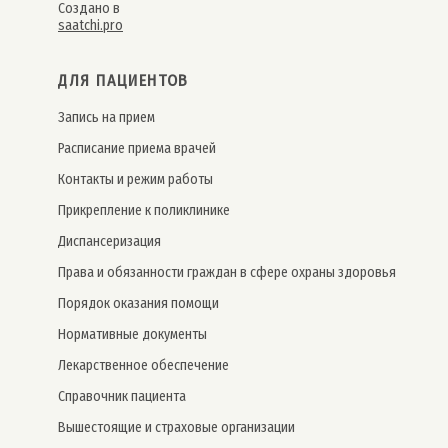
Создано в
saatchi.pro
ДЛЯ ПАЦИЕНТОВ
Запись на прием
Расписание приема врачей
Контакты и режим работы
Прикрепление к поликлинике
Дис­пансе­риза­ция
Права и обязанности граждан в сфере охраны здоровья
Порядок оказания помощи
Нормативные документы
Лекарственное обеспечение
Справочник пациента
Вышестоящие и страховые организации