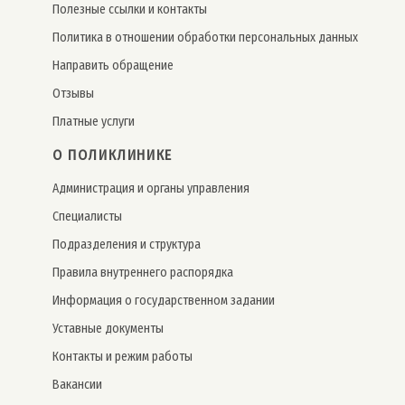
Полезные ссылки и контакты
Политика в отношении обработки персональных данных
Направить обращение
Отзывы
Платные услуги
О ПОЛИКЛИНИКЕ
Администрация и органы управления
Специалисты
Подразделения и структура
Правила внутреннего распорядка
Информация о государственном задании
Уставные документы
Контакты и режим работы
Вакансии