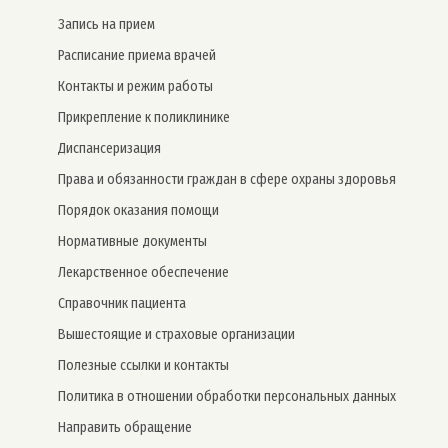
Запись на прием
Расписание приема врачей
Контакты и режим работы
Прикрепление к поликлинике
Дис­пансе­риза­ция
Права и обязанности граждан в сфере охраны здоровья
Порядок оказания помощи
Нормативные документы
Лекарственное обеспечение
Справочник пациента
Вышестоящие и страховые организации
Полезные ссылки и контакты
Политика в отношении обработки персональных данных
Направить обращение