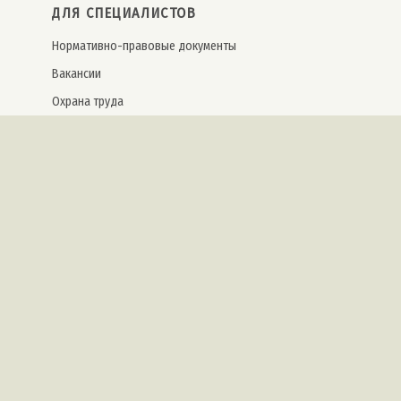
ДЛЯ СПЕЦИАЛИСТОВ
Нормативно-правовые документы
Вакансии
Охрана труда