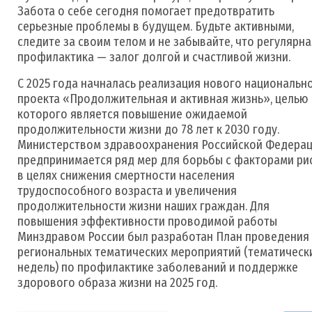
Забота о себе сегодня помогает предотвратить
серьезные проблемы в будущем. Будьте активными,
следите за своим телом и не забывайте, что регулярна
профилактика — залог долгой и счастливой жизни.
С 2025 года начналась реализация нового национальн
проекта «Продолжительная и активная жизнь», целью
которого является повышение ожидаемой
продолжительности жизни до 78 лет к 2030 году.
Министерством здравоохранения Российской Федера
предпринимается ряд мер для борьбы с факторами ри
в целях снижения смертности населения
трудоспособного возраста и увеличения
продолжительности жизни наших граждан. Для
повышения эффективности проводимой работы
Минздравом России был разработан План проведения
региональных тематических мероприятий (тематическ
недель) по профилактике заболеваний и поддержке
здорового образа жизни на 2025 год.