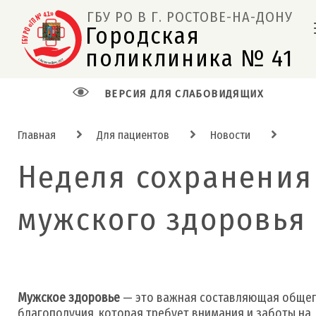
ГБУ РО В Г. РОСТОВЕ-НА-ДОНУ
Городская 
поликлиника № 41  
ВЕРСИЯ ДЛЯ СЛАБОВИДЯЩИХ
Главная
Для пациентов
Новости
Неделя сохранения
мужского здоровья
Мужское здоровье
— это важная составляющая обще
благополучия, которая требует внимания и заботы на