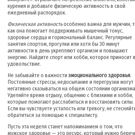
курения и добавьте физическую активность в свой
ежедневный распорядок.
Физическая активность
особенно важна для мужчин, т
как она помогает поддерживать мышечный тонус,
здоровье сердца и гормональный баланс. Регулярные
занятия спортом, прогулки или хотя бы 30 минут
активности в день укрепляют организм и повышают
энергию. Найдите спорт или хобби, которое приносит 
удовольствие.
Не забывайте о важности
эмоционального здоровья
.
Постоянные стрессы, недосыпание и перегрузки могут
негативно сказываться на общем состоянии организма
Уделяйте время отдыху, общению с близкими и хобби,
которые помогают расслабиться и восстановить силы.
Если вы чувствуете усталость или тревогу, не стесняйт
обратиться за помощью к специалисту.
Пусть эта неделя станет напоминанием о том, что
мужское здоровье — это ресурс, который нужно беречь