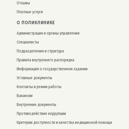
Отзывы
Платные услуги
О ПОЛИКЛИНИКЕ
Администрация и органы управления
Специалисты
Подразделения и структура
Правила внутреннего распорядка
Информация о государственном задании
Уставные документы
Контакты и режим работы
Вакансии
Внутренние документы
Противодействие коррупции
Критерии доступности и качества медицинской помощи