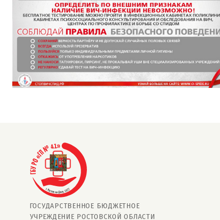
ГОСУДАРСТВЕННОЕ БЮДЖЕТНОЕ
УЧРЕЖДЕНИЕ РОСТОВСКОЙ ОБЛАСТИ