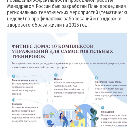
Минздравом России был разработан План проведения
региональных тематических мероприятий (тематическ
недель) по профилактике заболеваний и поддержке
здорового образа жизни на 2025 год.