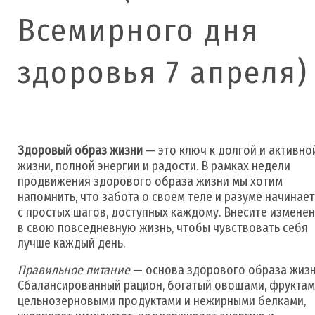
Всемирного дня
здоровья 7 апреля)
Здоровый образ жизни
— это ключ к долгой и активно
жизни, полной энергии и радости. В рамках недели
продвижения здорового образа жизни мы хотим
напомнить, что забота о своем теле и разуме начинае
с простых шагов, доступных каждому. Внесите измене
в свою повседневную жизнь, чтобы чувствовать себя
лучше каждый день.
Правильное питание
— основа здорового образа жизн
Сбалансированный рацион, богатый овощами, фруктам
цельнозерновыми продуктами и нежирными белками,