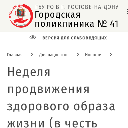
ГБУ РО В Г. РОСТОВЕ-НА-ДОНУ
Городская 
поликлиника № 41  
ВЕРСИЯ ДЛЯ СЛАБОВИДЯЩИХ
Главная
Для пациентов
Новости
Неделя
продвижения
здорового образа
жизни (в честь