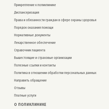
Прикрепление к поликлинике
Дис­пансе­риза­ция
Права и обязанности граждан в сфере охраны здоровья
Порядок оказания помощи
Нормативные документы
Лекарственное обеспечение
Справочник пациента
Вышестоящие и страховые организации
Полезные ссылки и контакты
Политика в отношении обработки персональных данных
Направить обращение
Отзывы
Платные услуги
О ПОЛИКЛИНИКЕ