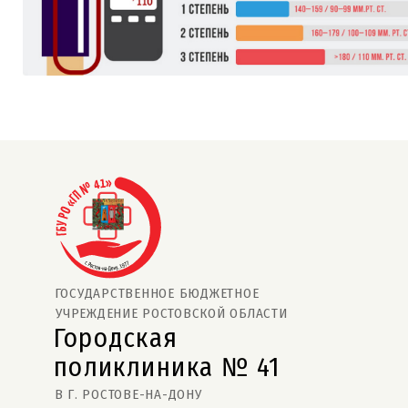
ГОСУДАРСТВЕННОЕ БЮДЖЕТНОЕ
УЧРЕЖДЕНИЕ РОСТОВСКОЙ ОБЛАСТИ
Городская
поликлиника № 41  
В Г. РОСТОВЕ-НА-ДОНУ