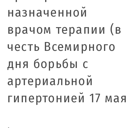
назначенной
врачом терапии (в
честь Всемирного
дня борьбы с
артериальной
гипертонией 17 мая