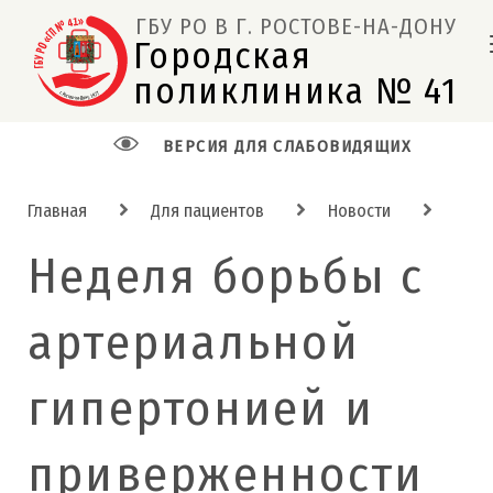
ГБУ РО В Г. РОСТОВЕ-НА-ДОНУ
Городская 
поликлиника № 41  
ВЕРСИЯ ДЛЯ СЛАБОВИДЯЩИХ
Главная
Для пациентов
Новости
Неделя борьбы с
артериальной
гипертонией и
приверженности