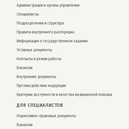
Администрация и органы управления
Специалисты
Подразделения и структура
Правила внутреннего распорядка
Информация о государственном задании
Уставные документы
Контакты и режим работы
Вакансии
Внутренние документы
Противодействие коррупции
Критерии доступности и качества медицинской помощи
ДЛЯ СПЕЦИАЛИСТОВ
Нормативно-правовые документы
Вакансии