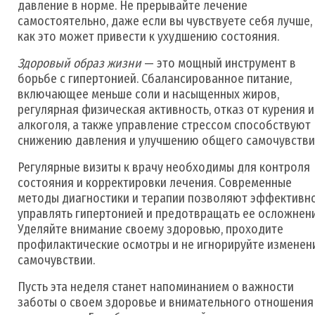
давление в норме. Не прерывайте лечение
самостоятельно, даже если вы чувствуете себя лучше, 
как это может привести к ухудшению состояния.
Здоровый образ жизни
— это мощный инструмент в
борьбе с гипертонией. Сбалансированное питание,
включающее меньше соли и насыщенных жиров,
регулярная физическая активность, отказ от курения и
алкоголя, а также управление стрессом способствуют
снижению давления и улучшению общего самочувстви
Регулярные визиты к врачу необходимы для контроля
состояния и корректировки лечения. Современные
методы диагностики и терапии позволяют эффективн
управлять гипертонией и предотвращать ее осложнени
Уделяйте внимание своему здоровью, проходите
профилактические осмотры и не игнорируйте изменен
самочувствии.
Пусть эта неделя станет напоминанием о важности
заботы о своем здоровье и внимательного отношения