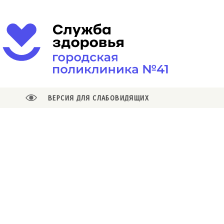
ВЕРСИЯ ДЛЯ СЛАБОВИДЯЩИХ