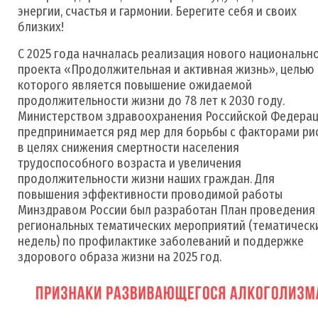
энергии, счастья и гармонии. Берегите себя и своих
близких!
С 2025 года начналась реализация нового национальн
проекта «Продолжительная и активная жизнь», целью
которого является повышение ожидаемой
продолжительности жизни до 78 лет к 2030 году.
Министерством здравоохранения Российской Федера
предпринимается ряд мер для борьбы с факторами ри
в целях снижения смертности населения
трудоспособного возраста и увеличения
продолжительности жизни наших граждан. Для
повышения эффективности проводимой работы
Минздравом России был разработан План проведения
региональных тематических мероприятий (тематическ
недель) по профилактике заболеваний и поддержке
здорового образа жизни на 2025 год.