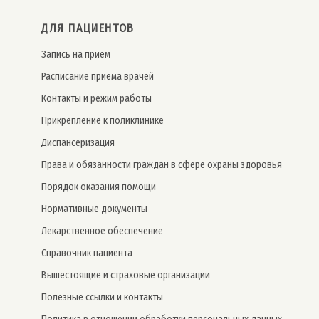
ДЛЯ ПАЦИЕНТОВ
Запись на прием
Расписание приема врачей
Контакты и режим работы
Прикрепление к поликлинике
Дис­пансе­риза­ция
Права и обязанности граждан в сфере охраны здоровья
Порядок оказания помощи
Нормативные документы
Лекарственное обеспечение
Справочник пациента
Вышестоящие и страховые организации
Полезные ссылки и контакты