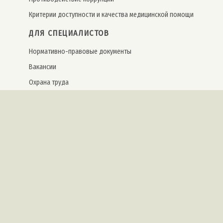
Критерии доступности и качества медицинской помощи
ДЛЯ СПЕЦИАЛИСТОВ
Нормативно-правовые документы
Вакансии
Охрана труда