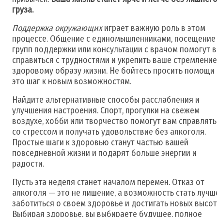
груза.
Поддержка окружающих
играет важную роль в этом
процессе. Общение с единомышленниками, посещение
групп поддержки или консультации с врачом помогут 
справиться с трудностями и укрепить ваше стремление
здоровому образу жизни. Не бойтесь просить помощи
это шаг к новым возможностям.
Найдите альтернативные способы расслабления и
улучшения настроения. Спорт, прогулки на свежем
воздухе, хобби или творчество помогут вам справлять
со стрессом и получать удовольствие без алкоголя.
Простые шаги к здоровью станут частью вашей
повседневной жизни и подарят больше энергии и
радости.
Пусть эта неделя станет началом перемен. Отказ от
алкоголя — это не лишение, а возможность стать лучш
заботиться о своем здоровье и достигать новых высот
Выбирая здоровье, вы выбираете будущее, полное