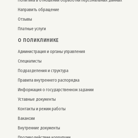
Политика в отношении обработки персональных данных
Направить обращение
Отзывы
Платные услуги
О ПОЛИКЛИНИКЕ
Администрация и органы управления
Специалисты
Подразделения и структура
Правила внутреннего распорядка
Информация о государственном задании
Уставные документы
Контакты и режим работы
Вакансии
Внутренние документы
Противодействие коррупции