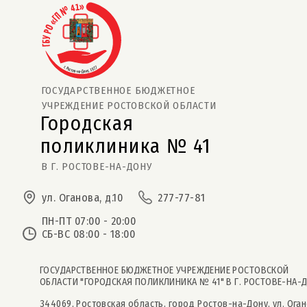
ГОСУДАРСТВЕННОЕ БЮДЖЕТНОЕ
УЧРЕЖДЕНИЕ РОСТОВСКОЙ ОБЛАСТИ
Городская
поликлиника № 41  
В Г. РОСТОВЕ-НА-ДОНУ
ул. Оганова, д.10
277-77-81
ПН-ПТ 07:00 - 20:00
СБ-ВС 08:00 - 18:00
ГОСУДАРСТВЕННОЕ БЮДЖЕТНОЕ УЧРЕЖДЕНИЕ РОСТОВСКОЙ
ОБЛАСТИ "ГОРОДСКАЯ ПОЛИКЛИНИКА № 41" В Г. РОСТОВЕ-НА-
344069, Ростовская область, город Ростов-на-Дону, ул. Оган