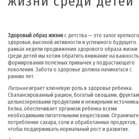
жизни среди детей
Здоровый образ жизни
с детства — это залог крепког
здоровья, высокой активности и успешного будущего. 
рамках недели продвижения здорового образа жизни
среди детей мы хотим обратить внимание на важность
формирования полезных привычек у подрастающего
поколения. Забота о здоровье должна начинаться с
ранних лет.
Питание
играет ключевую роль в здоровье ребенка.
Сбалансированный рацион, богатый овощами, фруктам
цельнозерновыми продуктами и нежирными источник
белка, обеспечивает организм ребенка всеми
необходимыми питательными веществами. Ограничьте
потребление сахара, соли и обработанных продуктов,
чтобы поддерживать нормальный рост и развитие.