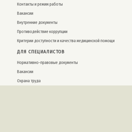
Контакты и режим работы
Вакансии
Внутренние документы
Противодействие коррупции
Критерии доступности и качества медицинской помощи
ДЛЯ СПЕЦИАЛИСТОВ
Нормативно-правовые документы
Вакансии
Охрана труда