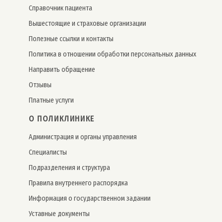
Справочник пациента
Вышестоящие и страховые организации
Полезные ссылки и контакты
Политика в отношении обработки персональных данных
Направить обращение
Отзывы
Платные услуги
О ПОЛИКЛИНИКЕ
Администрация и органы управления
Специалисты
Подразделения и структура
Правила внутреннего распорядка
Информация о государственном задании
Уставные документы