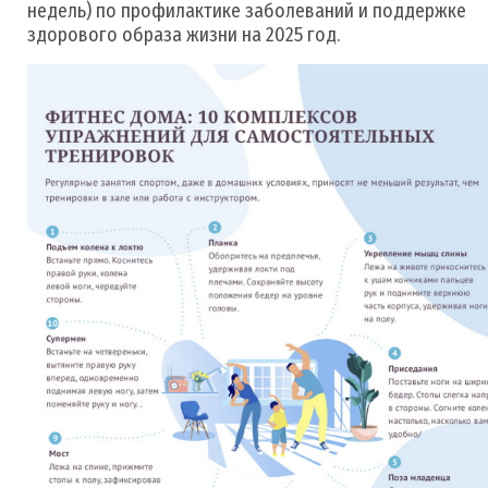
недель) по профилактике заболеваний и поддержке
здорового образа жизни на 2025 год.