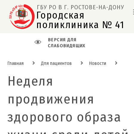
ГБУ РО В Г. РОСТОВЕ-НА-ДОНУ
Городская 
поликлиника № 41  
ВЕРСИЯ ДЛЯ
СЛАБОВИДЯЩИХ
Главная
Для пациентов
Новости
Неделя
продвижения
здорового образа