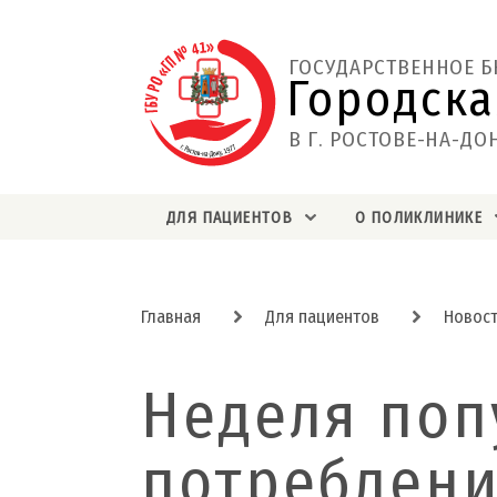
ГОСУДАРСТВЕННОЕ 
Городска
В Г. РОСТОВЕ-НА-ДО
ДЛЯ ПАЦИЕНТОВ
О ПОЛИКЛИНИКЕ
Главная
Для пациентов
Новос
Неделя поп
потреблени