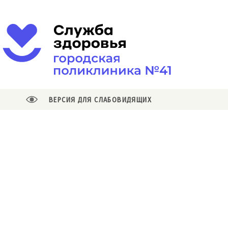
ВЕРСИЯ ДЛЯ СЛАБОВИДЯЩИХ