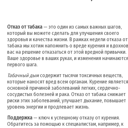
Отказ от табака
— это один из самых важных шагов,
который вы можете сделать для улучшения своего
здоровья и качества жизни. В рамках недели отказа от
табака мы хотим напомнить о вреде курения и вдохно
вас на решение отказаться от этой вредной привычки.
Ваше здоровье в ваших руках, и изменения начинаются
первого шага.
Табачный дым
содержит тысячи токсичных веществ,
которые наносят вред всем органам. Курение являетс
основной причиной заболеваний легких, сердечно-
сосудистых болезней и рака. Отказ от табака снижает
риски этих заболеваний, улучшает дыхание, повышает
уровень энергии и продлевает жизнь.
Поддержка
— ключ к успешному отказу от курения.
Обратитесь за помощью к специалистам, например, к