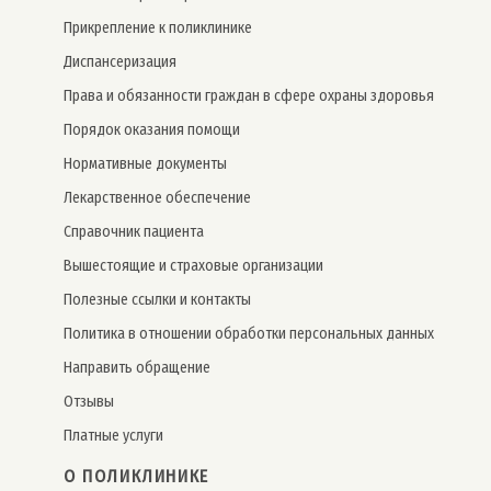
Прикрепление к поликлинике
Дис­пансе­риза­ция
Права и обязанности граждан в сфере охраны здоровья
Порядок оказания помощи
Нормативные документы
Лекарственное обеспечение
Справочник пациента
Вышестоящие и страховые организации
Полезные ссылки и контакты
Политика в отношении обработки персональных данных
Направить обращение
Отзывы
Платные услуги
О ПОЛИКЛИНИКЕ