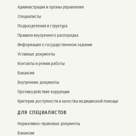
Администрация и органы управления
Специалисты
Подразделения и структура
Правила внутреннего распорядка
Информация о государственном задании
Уставные документы
Контакты и режим работы
Вакансии
Внутренние документы
Противодействие коррупции
Критерии доступности и качества медицинской помощи
ДЛЯ СПЕЦИАЛИСТОВ
Нормативно-правовые документы
Вакансии