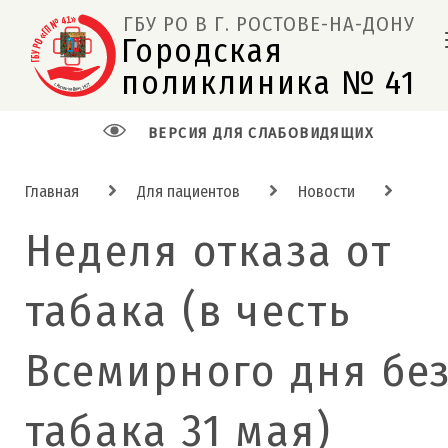
ГБУ РО В Г. РОСТОВЕ-НА-ДОНУ
Городская 
поликлиника № 41  
ВЕРСИЯ ДЛЯ СЛАБОВИДЯЩИХ
Главная
Для пациентов
Новости
Неделя отказа от
табака (в честь
Всемирного дня бе
табака 31 мая)