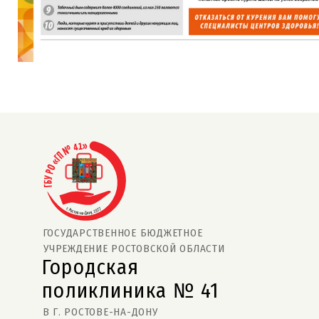
ГОСУДАРСТВЕННОЕ БЮДЖЕТНОЕ
УЧРЕЖДЕНИЕ РОСТОВСКОЙ ОБЛАСТИ
Городская
поликлиника № 41  
В Г. РОСТОВЕ-НА-ДОНУ