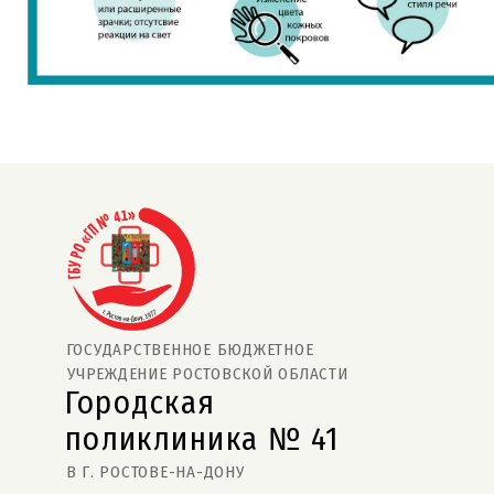
ГОСУДАРСТВЕННОЕ БЮДЖЕТНОЕ
УЧРЕЖДЕНИЕ РОСТОВСКОЙ ОБЛАСТИ
Городская
поликлиника № 41  
В Г. РОСТОВЕ-НА-ДОНУ