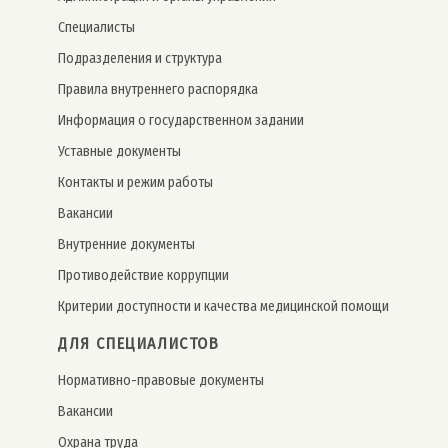
Специалисты
Подразделения и структура
Правила внутреннего распорядка
Информация о государственном задании
Уставные документы
Контакты и режим работы
Вакансии
Внутренние документы
Противодействие коррупции
Критерии доступности и качества медицинской помощи
ДЛЯ СПЕЦИАЛИСТОВ
Нормативно-правовые документы
Вакансии
Охрана труда