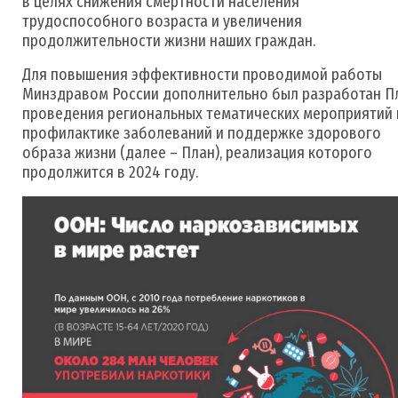
в целях снижения смертности населения
трудоспособного возраста и увеличения
продолжительности жизни наших граждан.
Для повышения эффективности проводимой работы
Минздравом России дополнительно был разработан П
проведения региональных тематических мероприятий 
профилактике заболеваний и поддержке здорового
образа жизни (далее – План), реализация которого
продолжится в 2024 году.