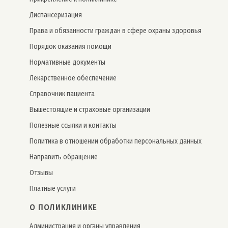
Дис­пансе­риза­ция
Права и обязанности граждан в сфере охраны здоровья
Порядок оказания помощи
Нормативные документы
Лекарственное обеспечение
Справочник пациента
Вышестоящие и страховые организации
Полезные ссылки и контакты
Политика в отношении обработки персональных данных
Направить обращение
Отзывы
Платные услуги
О ПОЛИКЛИНИКЕ
Администрация и органы управления