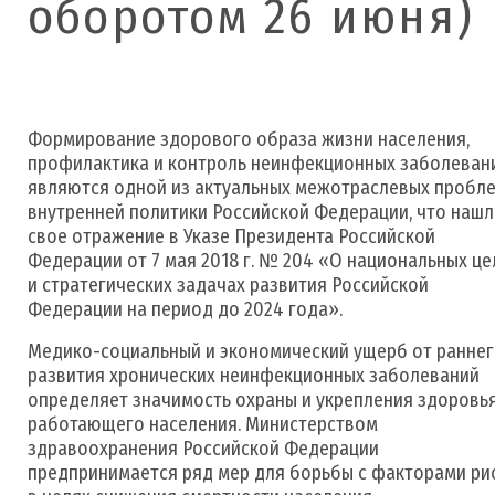
оборотом 26 июня)
Формирование здорового образа жизни населения,
профилактика и контроль неинфекционных заболеван
являются одной из актуальных межотраслевых пробл
внутренней политики Российской Федерации, что наш
свое отражение в Указе Президента Российской
Федерации от 7 мая 2018 г. № 204 «О национальных це
и стратегических задачах развития Российской
Федерации на период до 2024 года».
Медико-социальный и экономический ущерб от ранне
развития хронических неинфекционных заболеваний
определяет значимость охраны и укрепления здоровь
работающего населения. Министерством
здравоохранения Российской Федерации
предпринимается ряд мер для борьбы с факторами ри