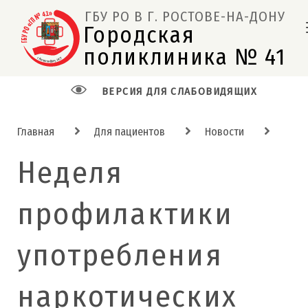
ГБУ РО В Г. РОСТОВЕ-НА-ДОНУ
Городская 
поликлиника № 41  
ВЕРСИЯ ДЛЯ СЛАБОВИДЯЩИХ
Главная
Для пациентов
Новости
Неделя
профилактики
употребления
наркотических