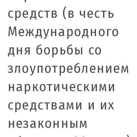
средств (в честь
Международного
дня борьбы со
злоупотреблением
наркотическими
средствами и их
незаконным