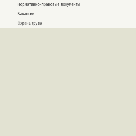
Нормативно-правовые документы
Вакансии
Охрана труда