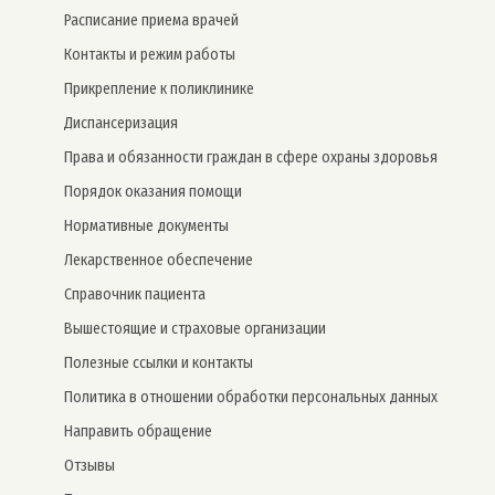
Расписание приема врачей
Контакты и режим работы
Прикрепление к поликлинике
Дис­пансе­риза­ция
Права и обязанности граждан в сфере охраны здоровья
Порядок оказания помощи
Нормативные документы
Лекарственное обеспечение
Справочник пациента
Вышестоящие и страховые организации
Полезные ссылки и контакты
Политика в отношении обработки персональных данных
Направить обращение
Отзывы