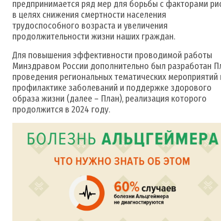
предпринимается ряд мер для борьбы с факторами ри
в целях снижения смертности населения
трудоспособного возраста и увеличения
продолжительности жизни наших граждан.
Для повышения эффективности проводимой работы
Минздравом России дополнительно был разработан П
проведения региональных тематических мероприятий 
профилактике заболеваний и поддержке здорового
образа жизни (далее – План), реализация которого
продолжится в 2024 году.