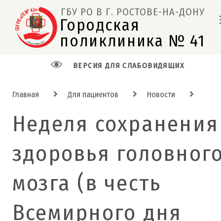
ГБУ РО В Г. РОСТОВЕ-НА-ДОНУ
Городская 
поликлиника № 41  
ВЕРСИЯ ДЛЯ СЛАБОВИДЯЩИХ
Главная
Для пациентов
Новости
Неделя сохранения
здоровья головног
мозга (в честь
Всемирного дня