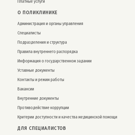
Платные услуги
О ПОЛИКЛИНИКЕ
Администрация и органы управления
Специалисты
Подразделения и структура
Правила внутреннего распорядка
Информация о государственном задании
Уставные документы
Контакты и режим работы
Вакансии
Внутренние документы
Противодействие коррупции
Критерии доступности и качества медицинской помощи
ДЛЯ СПЕЦИАЛИСТОВ