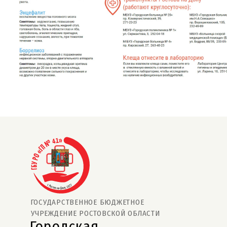
ГОСУДАРСТВЕННОЕ БЮДЖЕТНОЕ
УЧРЕЖДЕНИЕ РОСТОВСКОЙ ОБЛАСТИ
Городская