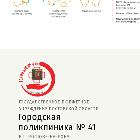
ГОСУДАРСТВЕННОЕ БЮДЖЕТНОЕ
УЧРЕЖДЕНИЕ РОСТОВСКОЙ ОБЛАСТИ
Городская
поликлиника № 41  
В Г. РОСТОВЕ-НА-ДОНУ