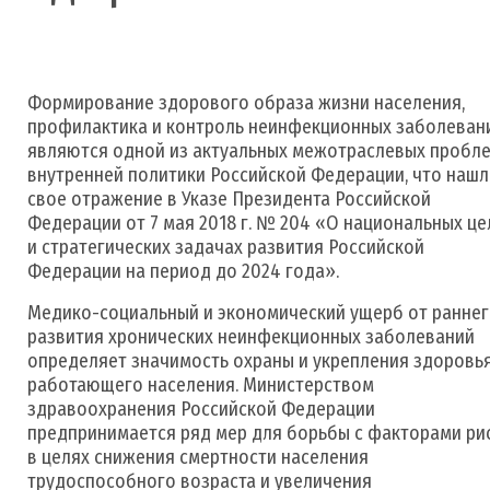
Формирование здорового образа жизни населения,
профилактика и контроль неинфекционных заболеван
являются одной из актуальных межотраслевых пробл
внутренней политики Российской Федерации, что наш
свое отражение в Указе Президента Российской
Федерации от 7 мая 2018 г. № 204 «О национальных це
и стратегических задачах развития Российской
Федерации на период до 2024 года».
Медико-социальный и экономический ущерб от ранне
развития хронических неинфекционных заболеваний
определяет значимость охраны и укрепления здоровь
работающего населения. Министерством
здравоохранения Российской Федерации
предпринимается ряд мер для борьбы с факторами ри
в целях снижения смертности населения
трудоспособного возраста и увеличения