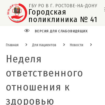
ГБУ РО В Г. РОСТОВЕ-НА-ДОНУ
Городская 
поликлиника № 41  
ВЕРСИЯ ДЛЯ СЛАБОВИДЯЩИХ
Главная
Для пациентов
Новости
Неделя
ответственного
отношения к
здоровью