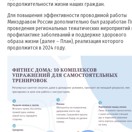
продолжительности жизни наших граждан.
Для повышения эффективности проводимой работы
Минздравом России дополнительно был разработан П
проведения региональных тематических мероприятий 
профилактике заболеваний и поддержке здорового
образа жизни (далее – План), реализация которого
продолжится в 2024 году.