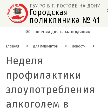
ГБУ РО В Г. РОСТОВЕ-НА-ДОНУ
Городская 
поликлиника № 41  
ВЕРСИЯ ДЛЯ СЛАБОВИДЯЩИХ
Главная
Для пациентов
Новости
Неделя
профилактики
злоупотребления
алкоголем в