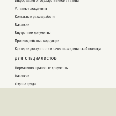
Информация о государственном задании
Уставные документы
Контакты и режим работы
Вакансии
Внутренние документы
Противодействие коррупции
Критерии доступности и качества медицинской помощи
ДЛЯ СПЕЦИАЛИСТОВ
Нормативно-правовые документы
Вакансии
Охрана труда