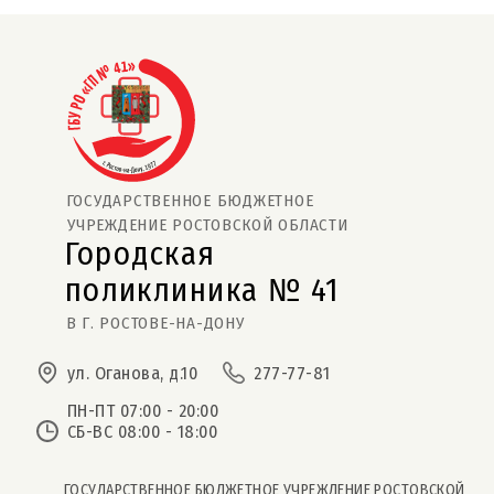
ГОСУДАРСТВЕННОЕ БЮДЖЕТНОЕ
УЧРЕЖДЕНИЕ РОСТОВСКОЙ ОБЛАСТИ
Городская
поликлиника № 41  
В Г. РОСТОВЕ-НА-ДОНУ
ул. Оганова, д.10
277-77-81
ПН-ПТ 07:00 - 20:00
СБ-ВС 08:00 - 18:00
ГОСУДАРСТВЕННОЕ БЮДЖЕТНОЕ УЧРЕЖДЕНИЕ РОСТОВСКОЙ