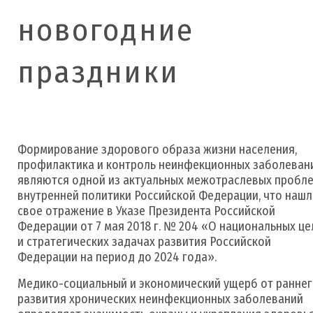
новогодние
праздники
Формирование здорового образа жизни населения,
профилактика и контроль неинфекционных заболеван
являются одной из актуальных межотраслевых пробл
внутренней политики Российской Федерации, что наш
свое отражение в Указе Президента Российской
Федерации от 7 мая 2018 г. № 204 «О национальных це
и стратегических задачах развития Российской
Федерации на период до 2024 года».
Медико-социальный и экономический ущерб от ранне
развития хронических неинфекционных заболеваний