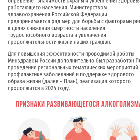
определяет значимость охраны и укрепления здоровь
работающего населения. Министерством
здравоохранения Российской Федерации
предпринимается ряд мер для борьбы с факторами ри
в целях снижения смертности населения
трудоспособного возраста и увеличения
продолжительности жизни наших граждан.
Для повышения эффективности проводимой работы
Минздравом России дополнительно был разработан П
проведения региональных тематических мероприятий 
профилактике заболеваний и поддержке здорового
образа жизни (далее – План), реализация которого
продолжится в 2024 году.