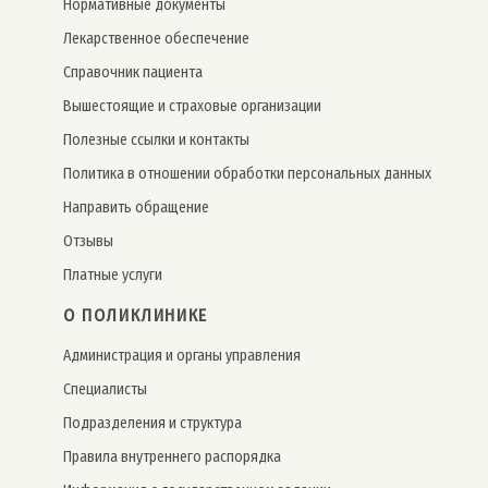
Нормативные документы
Лекарственное обеспечение
Справочник пациента
Вышестоящие и страховые организации
Полезные ссылки и контакты
Политика в отношении обработки персональных данных
Направить обращение
Отзывы
Платные услуги
О ПОЛИКЛИНИКЕ
Администрация и органы управления
Специалисты
Подразделения и структура
Правила внутреннего распорядка